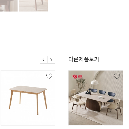
다른제품보기