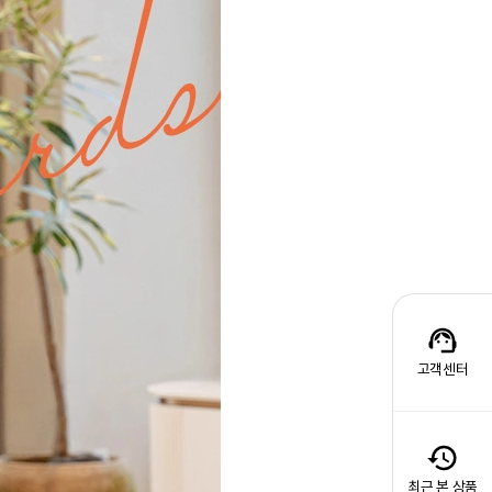
고객센터
최근 본 상품