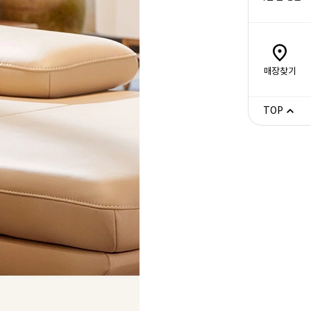
매장찾기
TOP