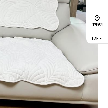
매장찾기
TOP