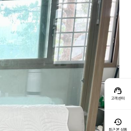
고객센터
최근 본 상품