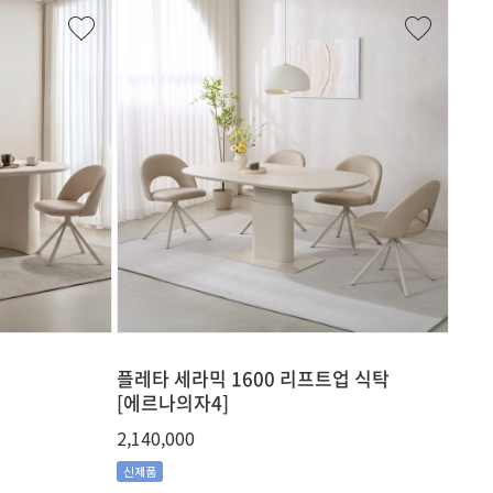
플레타 세라믹 1600 리프트업 식탁
[에르나의자4]
2,140,000
신제품