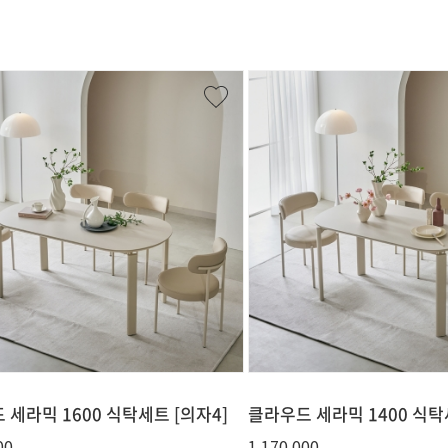
 세라믹 1600 식탁세트 [의자4]
클라우드 세라믹 1400 식탁
00
1,170,000