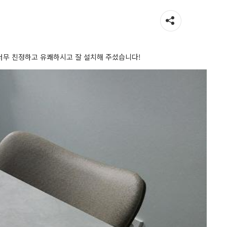
너무 친정하고 유쾌하시고 잘 설치해 주셨습니다!