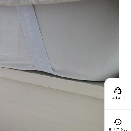
고객센터
최근 본 상품