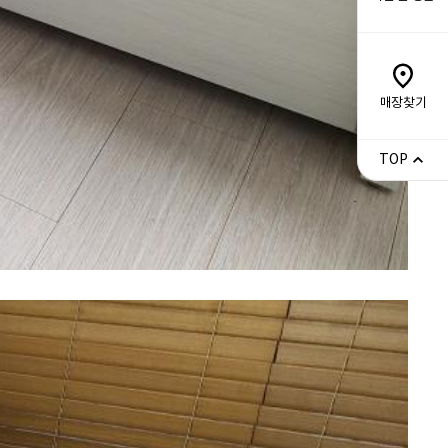
매장찾기
TOP