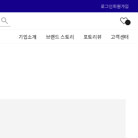
로그인
회원가입
기업소개
브랜드 스토리
포토리뷰
고객센터