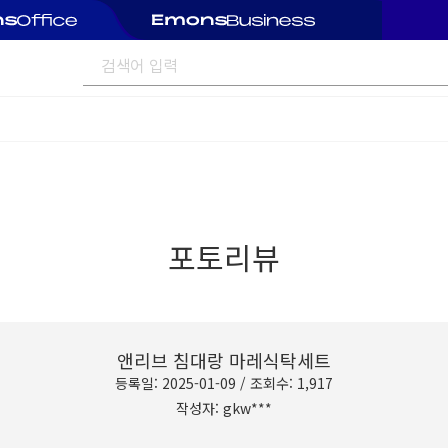
포토리뷰
앤리브 침대랑 마레식탁세트
등록일: 2025-01-09 / 조회수: 1,917
작성자: gkw***