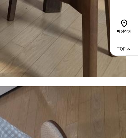
매장찾기
TOP