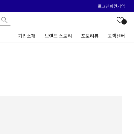
로그인
회원가입
기업소개
브랜드 스토리
포토리뷰
고객센터