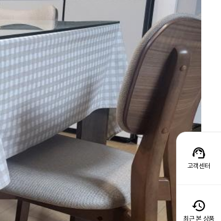
고객센터
최근 본 상품