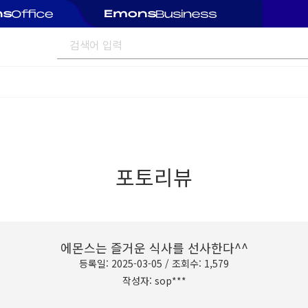
포토리뷰
에몬스는 즐거운 식사를 선사한다^^
등록일: 2025-03-05 / 조회수: 1,579
작성자: sop***