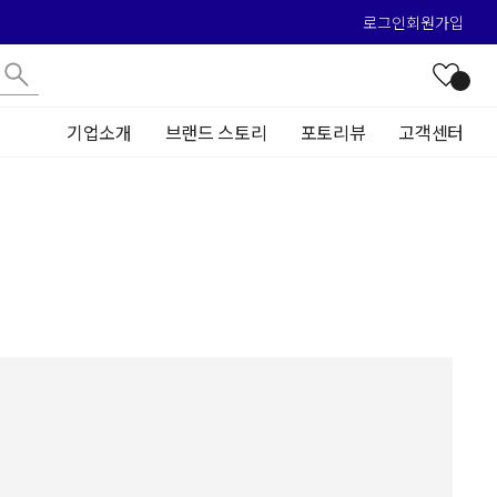
로그인
회원가입
기업소개
브랜드 스토리
포토리뷰
고객센터