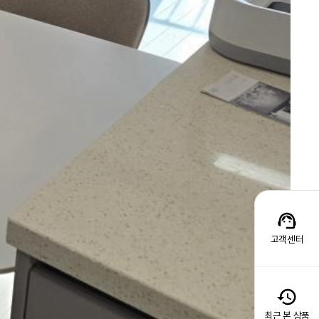
고객센터
최근 본 상품