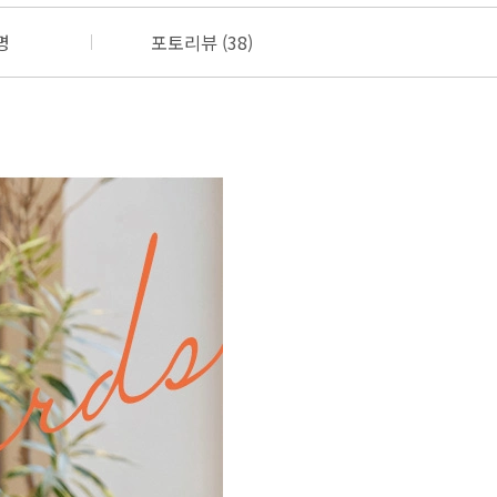
명
포토리뷰 (38)