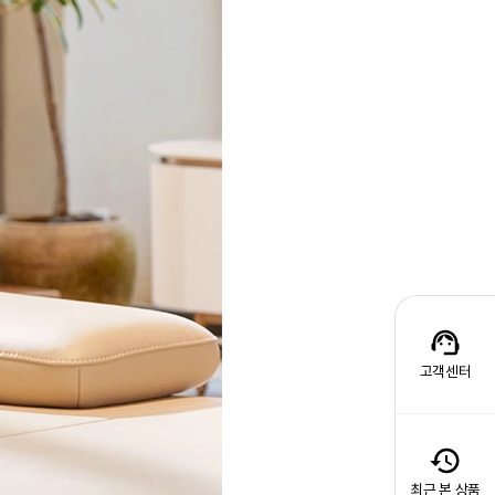
고객센터
최근 본 상품