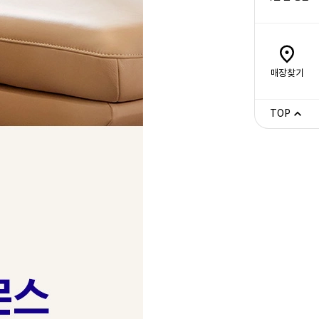
매장찾기
TOP