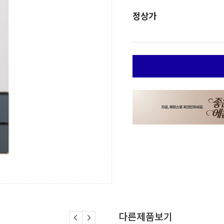
정상가
다른제품보기