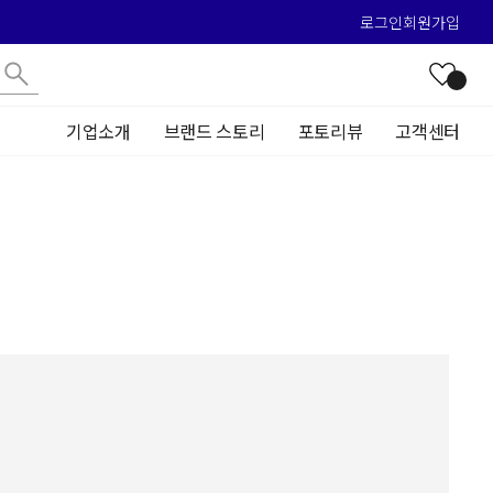
로그인
회원가입
기업소개
브랜드 스토리
포토리뷰
고객센터