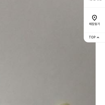
매장찾기
TOP