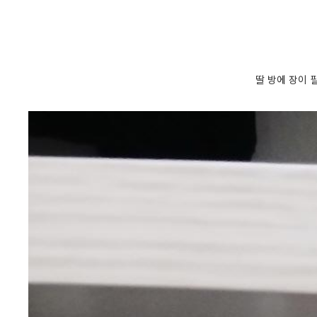
딸 방에 장이 