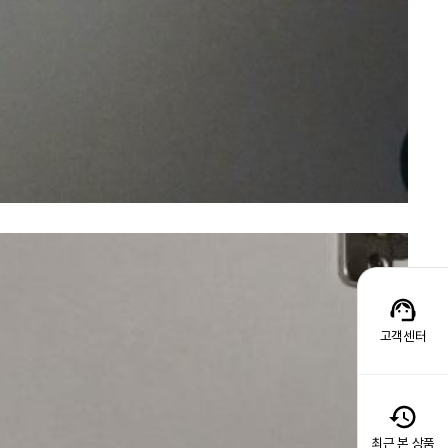
고객센터
최근 본 상품