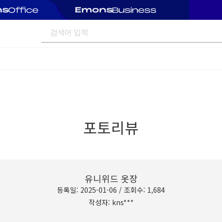
포토리뷰
유니위드 옷장
등록일: 2025-01-06 / 조회수: 1,684
작성자: kns***