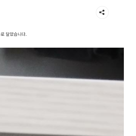
가로 달았습니다.