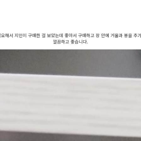
필요해서 지인이 구매한 걸 보았는데 좋아서 구매하고 장 안에 거울과 봉을 추
깔끔하고 좋습니다.