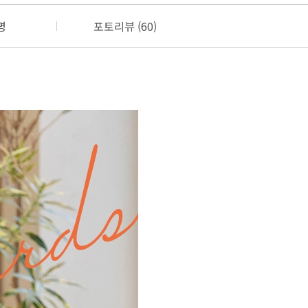
명
포토리뷰 (60)