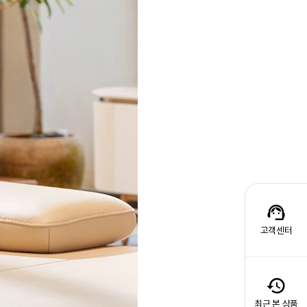
고객센터
최근 본 상품