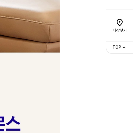
매장찾기
TOP