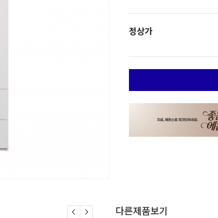
정상가
다른제품보기