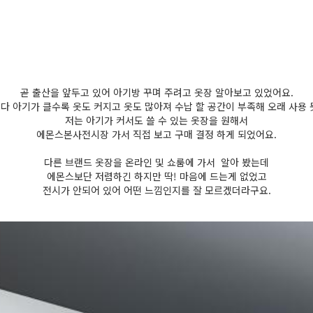
곧 출산을 앞두고 있어 아기방 꾸며 주려고 옷장 알아보고 있었어요.
다 아기가 클수록 옷도 커지고 옷도 많아져 수납 할 공간이 부족해 오래 사용 
저는 아기가 커서도 쓸 수 있는 옷장을 원해서
에몬스본사전시장 가서 직접 보고 구매 결정 하게 되었어요.
다른 브랜드 옷장을 온라인 및 쇼룸에 가서 알아 봤는데
에몬스보단 저렴하긴 하지만 딱! 마음에 드는게 없었고
전시가 안되어 있어 어떤 느낌인지를 잘 모르겠더라구요.