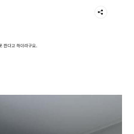
못 한다고 하더라구요.