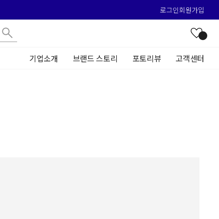
로그인
회원가입
기업소개
브랜드 스토리
포토리뷰
고객센터