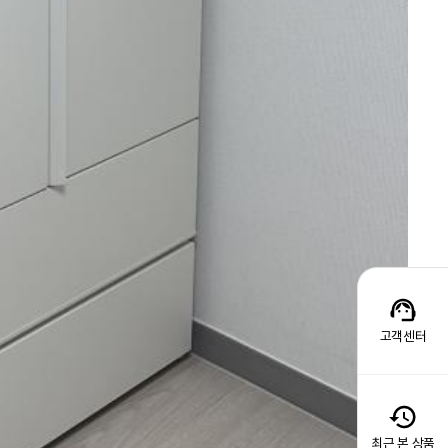
고객센터
최근 본 상품