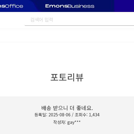
포토리뷰
배송 받으니 더 좋네요.
등록일: 2025-08-06 / 조회수: 1,434
작성자: gay***