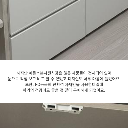
하지만 에몬스본사전시장은 많은 제품들이 전시되어 있어
눈으로 직접 보고 비교 할 수 있었고 디자인도 너무 마음에 들었어요.
또한, EO등급의 친환경 자재만을 사용한다길래
아기의 건강에도 좋을 것 같아 구매하게 되었어요.