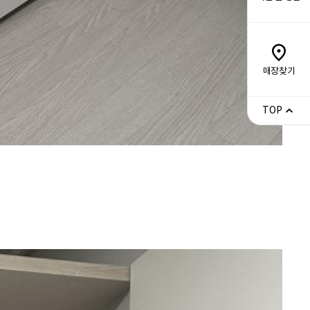
매장찾기
TOP