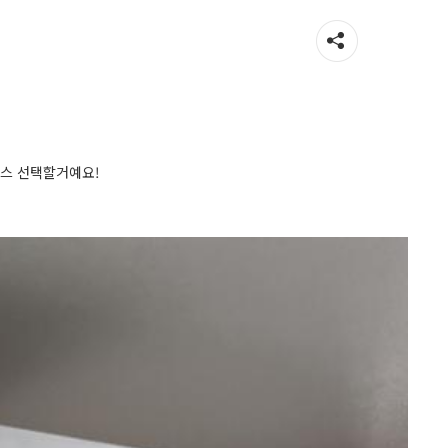
몬스 선택할거예요!