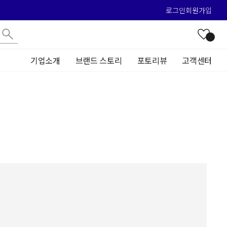
로그인
회원가입
기업소개
브랜드 스토리
포토리뷰
고객센터