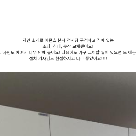
지인 소개로 에몬스 본사 전시장 구경하고 집에 있는
소파, 침대, 옷장 교체했어요!
디자인도 예뻐서 너무 맘에 들어요! 다음에도 가구 교체할 일이 있으면 또 에
설치 기사님도 친절하시고 너무 좋았어요!!!!