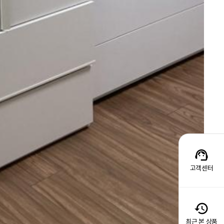
고객센터
최근 본 상품