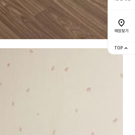
매장찾기
TOP