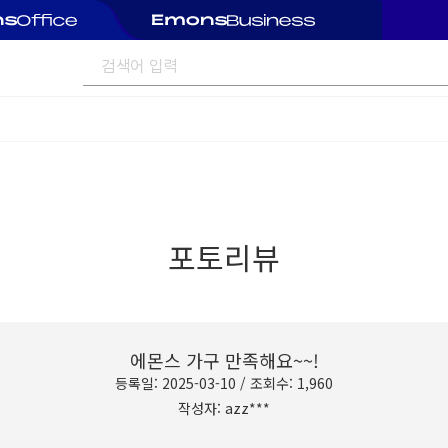
포토리뷰
에몬스 가구 만족해요~~!
등록일: 2025-03-10 / 조회수: 1,960
작성자: azz***