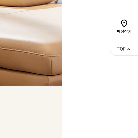
매장찾기
TOP