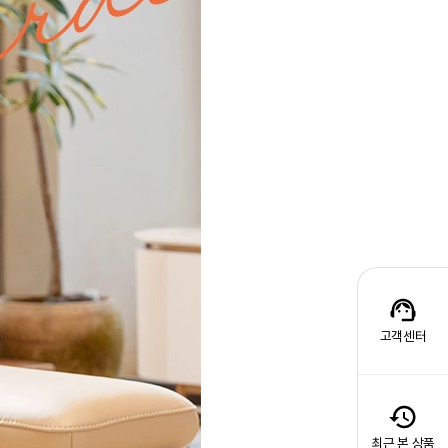
고객센터
최근 본 상품