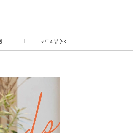
명
포토리뷰 (53)