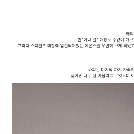
해외
한*이나 일* 매장도 수없이 가보
그러다 스타필드 매장에 입점되어있는 에몬스를 우연히 보게 되었고
쇼파는 마지막 까지 가죽이
집이랑 너무 잘 어울리고 무엇보다 