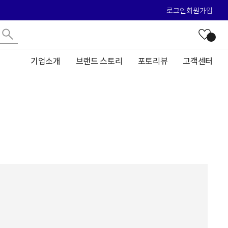
로그인
회원가입
기업소개
브랜드 스토리
포토리뷰
고객센터