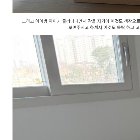
그리고 아이방 아이가 굴러다니면서 잠을 자기에 이것도 책장으로
보여주시고 하셔서 이것도 뚝딱 하고 고