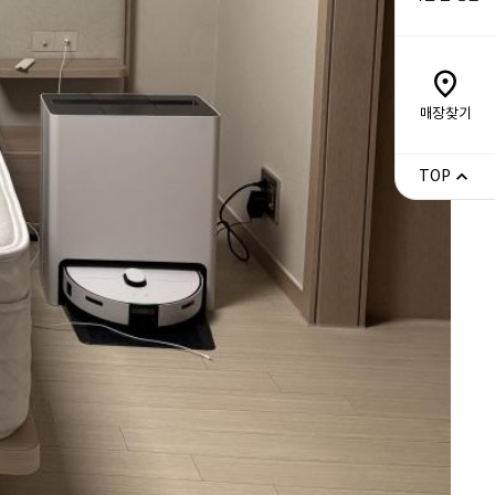
매장찾기
TOP