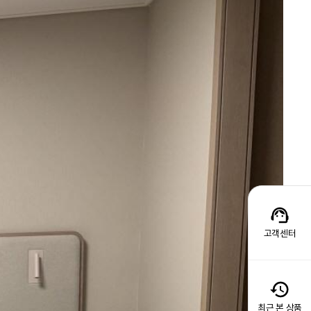
고객센터
최근 본 상품