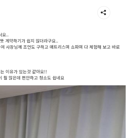
요..
선뜻 계약하기가 쉽지 않더라구요..
여 사장님께 조언도 구하고 매트리스며 쇼파며 다 체험해 보고 바로
는 이유가 있는것 같아요!!
이 훨 많은데 편안하고 청소도 쉽네요