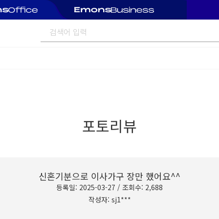
포토리뷰
신혼기분으로 이사가구 장만 했어요^^
등록일: 2025-03-27 / 조회수: 2,688
작성자: sj1***