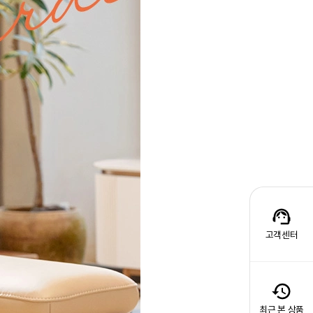
고객센터
최근 본 상품