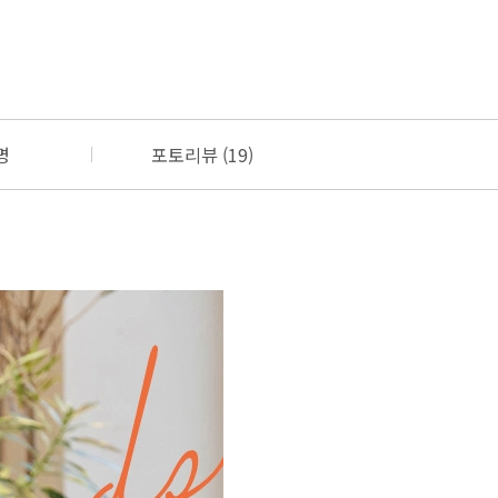
명
포토리뷰 (19)