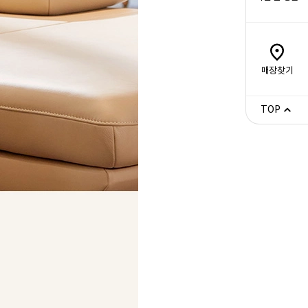
매장찾기
TOP