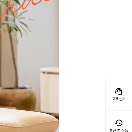
고객센터
최근 본 상품