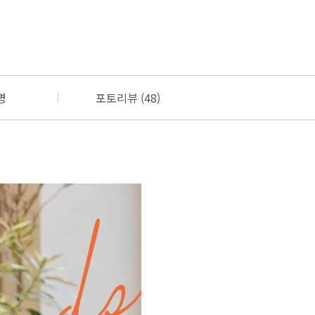
명
포토리뷰 (48)