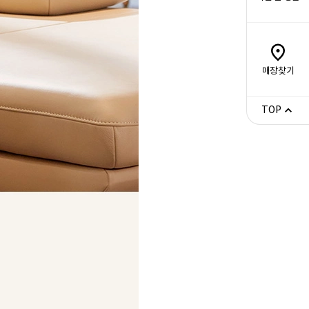
매장찾기
TOP