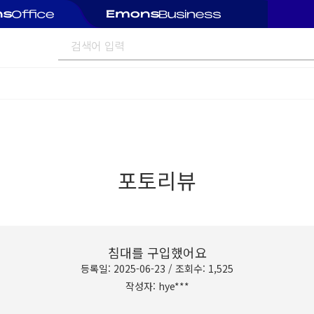
포토리뷰
침대를 구입했어요
등록일: 2025-06-23 / 조회수: 1,525
작성자: hye***