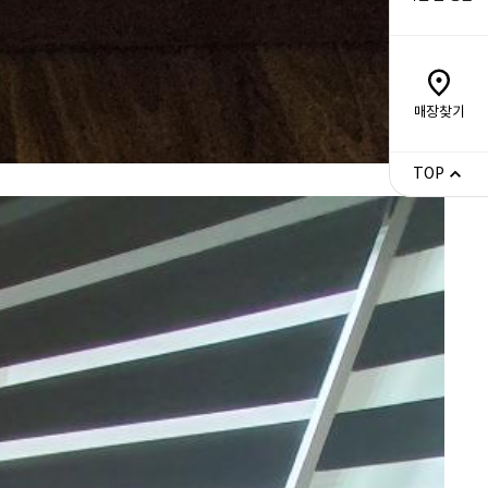
매장찾기
TOP