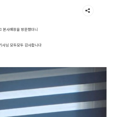
하고 본사매장을 방문했더니
 기사님 모두모두 감사합니다