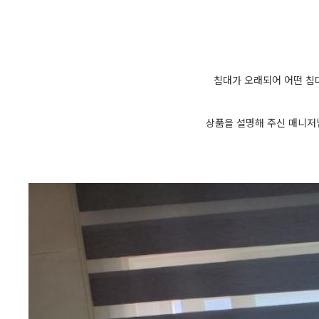
침대가 오래되어 어떤 침
상품을 설명해 주신 매니저