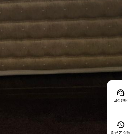
고객센터
최근 본 상품