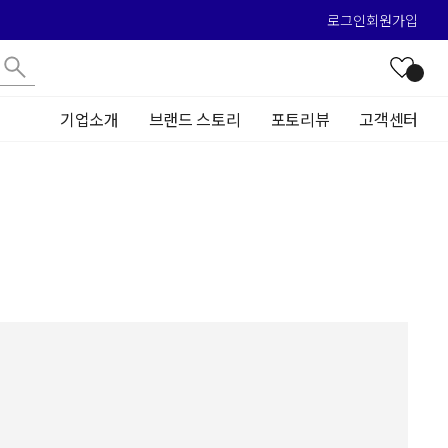
로그인
회원가입
기업소개
브랜드 스토리
포토리뷰
고객센터