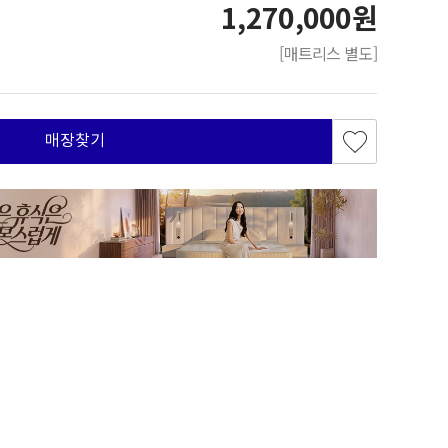
1,270,000원
[매트리스 별도]
매장찾기