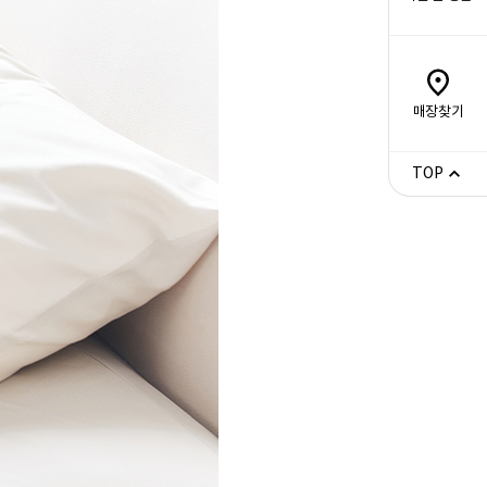
매장찾기
TOP