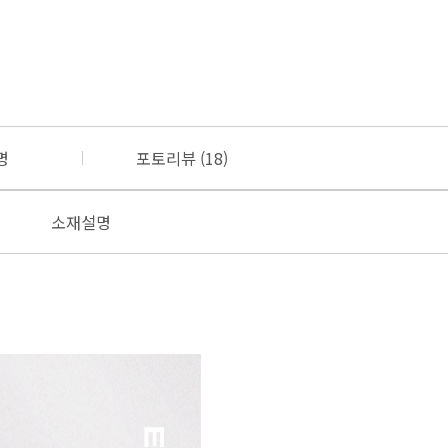
명
포토리뷰 (18)
소재설명