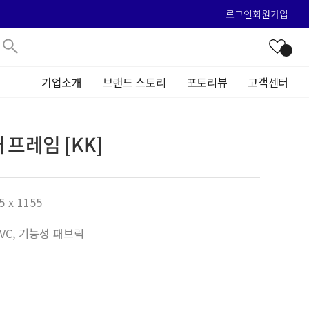
로그인
회원가입
기업소개
브랜드 스토리
포토리뷰
고객센터
 프레임 [KK]
5 x 1155
 PVC, 기능성 패브릭