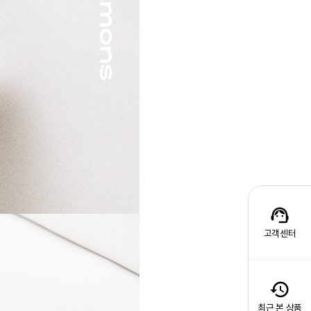
고객센터
최근 본 상품