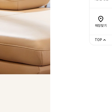
매장찾기
TOP