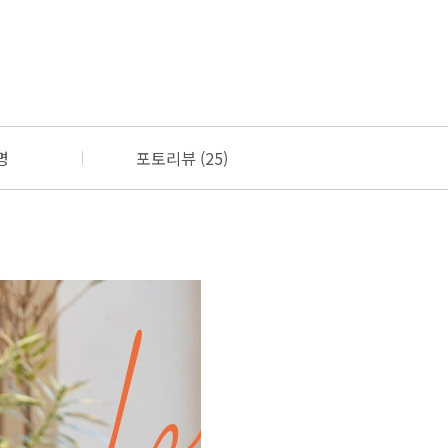
명
포토리뷰 (25)