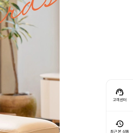
고객센터
최근 본 상품