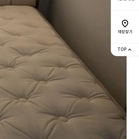
매장찾기
TOP