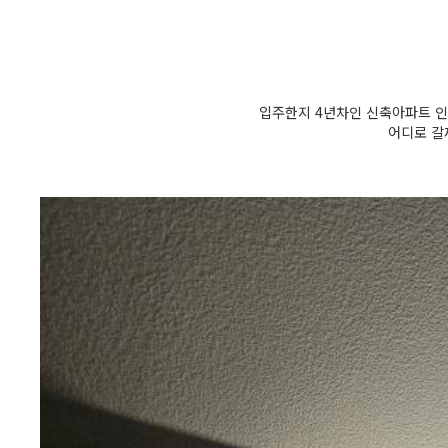
입주한지 4년차인 신축아파트 인
어디로 갈