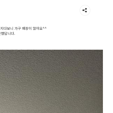
단지다보니 가구 매장이 많아요^^
문했답니다.