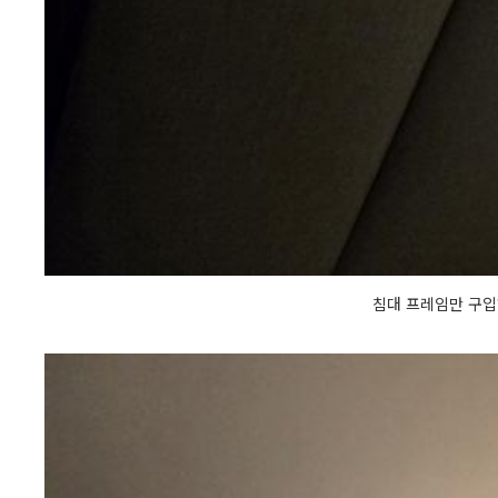
침대 프레임만 구입