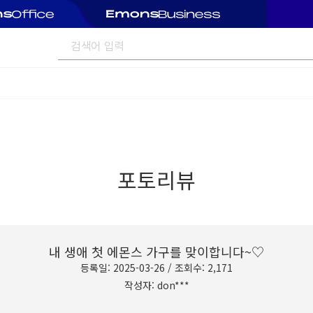
포토리뷰
내 생애 첫 에몬스 가구를 맞이합니다~♡
등록일: 2025-03-26 / 조회수: 2,171
작성자: don***