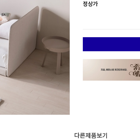
정상가
다른제품보기