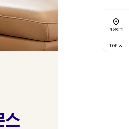
매장찾기
TOP