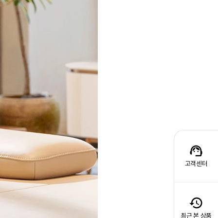
고객센터
최근 본 상품