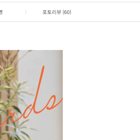
명
포토리뷰 (60)