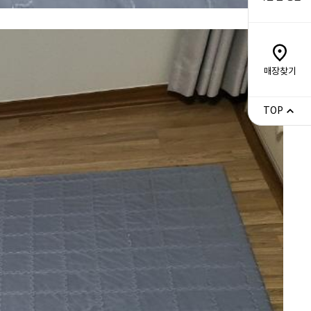
매장찾기
TOP