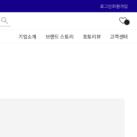
로그인
회원가입
기업소개
브랜드 스토리
포토리뷰
고객센터