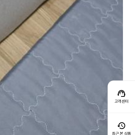
고객센터
최근 본 상품