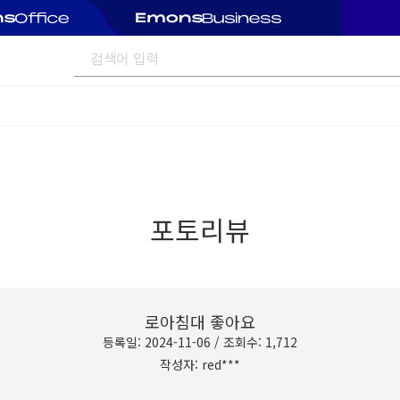
포토리뷰
로아침대 좋아요
등록일: 2024-11-06 / 조회수: 1,712
작성자: red***