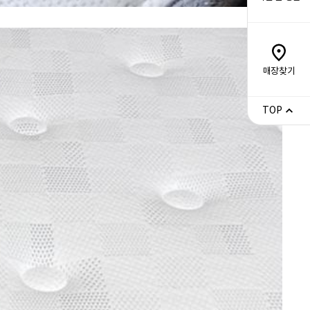
매장찾기
TOP