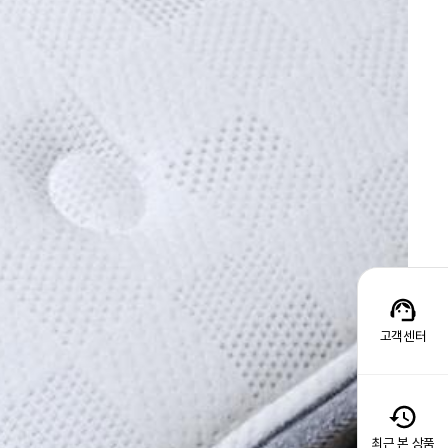
고객센터
최근 본 상품