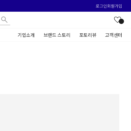
로그인
회원가입
기업소개
브랜드 스토리
포토리뷰
고객센터