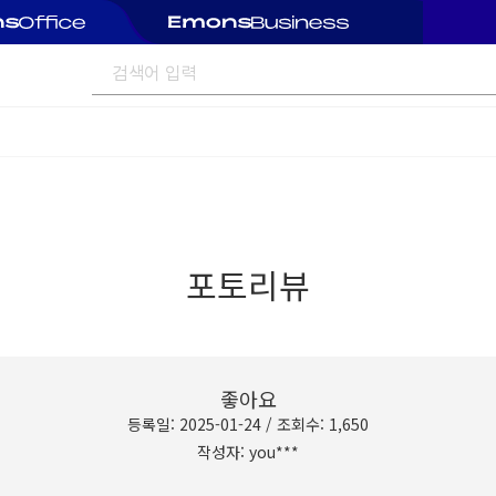
포토리뷰
좋아요
등록일: 2025-01-24 / 조회수: 1,650
작성자: you***