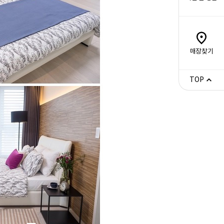
매장찾기
TOP