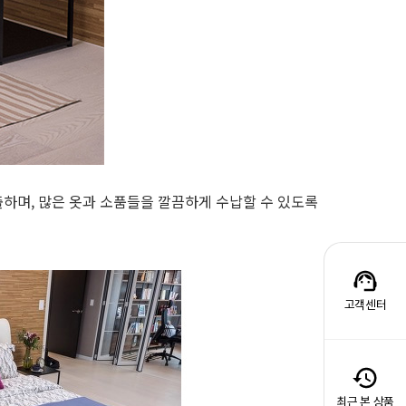
하며, 많은 옷과 소품들을 깔끔하게 수납할 수 있도록
고객센터
최근 본 상품