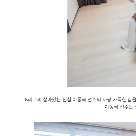
K리그의 살아있는 전설 이동국 선수의 사랑 가득한 집을
이동국 선수는 