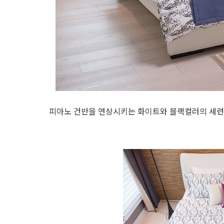
피아노 건반을 연상시키는 화이트와 블랙컬러의 세련된