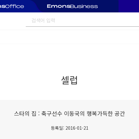
셀럽
스타의 집 : 축구선수 이동국의 행복가득한 공간
등록일: 2016-01-21