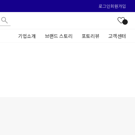
로그인
회원가입
기업소개
브랜드 스토리
포토리뷰
고객센터