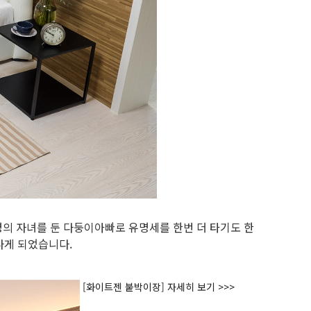
명의 자녀를 둔 다둥이아빠로 유명세를 한번 더 타기도 한
나게 되었습니다.
[화이트젠 붙박이장] 자세히 보기 >>>