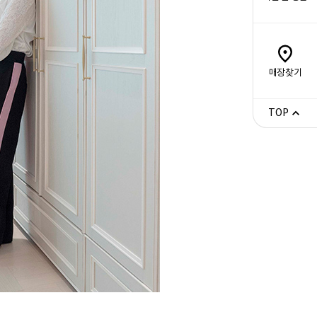
매장찾기
TOP