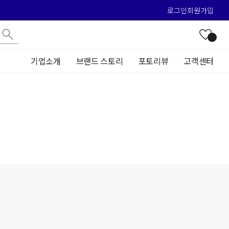
로그인
회원가입
기업소개
브랜드 스토리
포토리뷰
고객센터