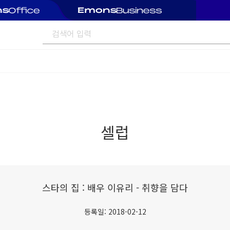
셀럽
스타의 집 : 배우 이유리 - 취향을 담다
등록일: 2018-02-12