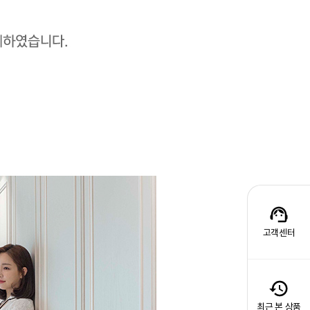
고객센터
최근 본 상품