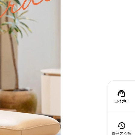
고객센터
최근 본 상품