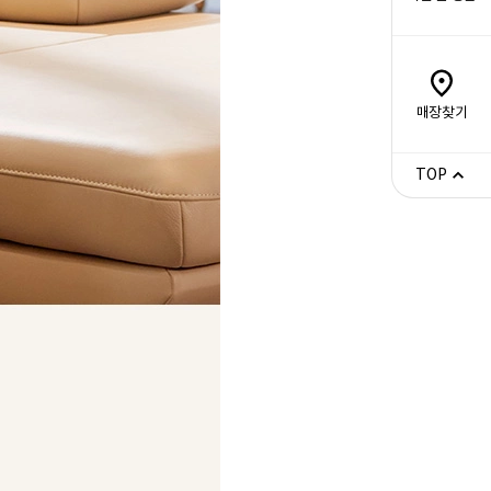
매장찾기
TOP