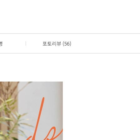
명
포토리뷰 (56)