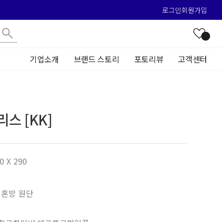
로그인
회원가입
기업소개
브랜드 스토리
포토리뷰
고객센터
스 [KK]
0 X 290
 혼방 원단