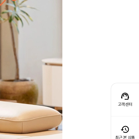
고객센터
최근 본 상품