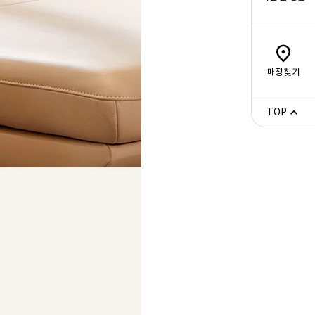
매장찾기
TOP