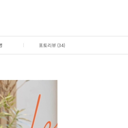
명
포토리뷰 (34)