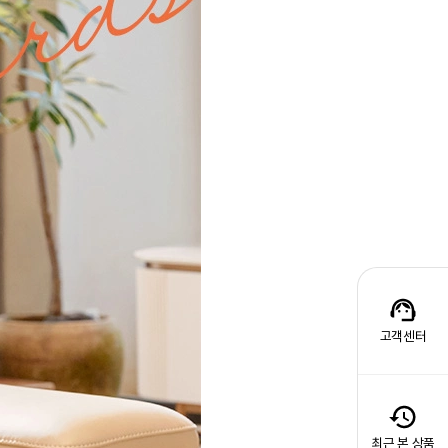
고객센터
최근 본 상품