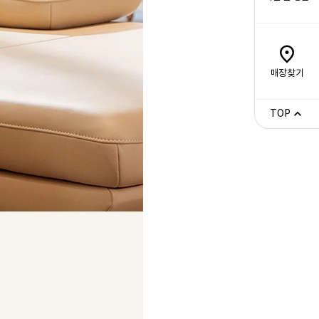
매장찾기
TOP