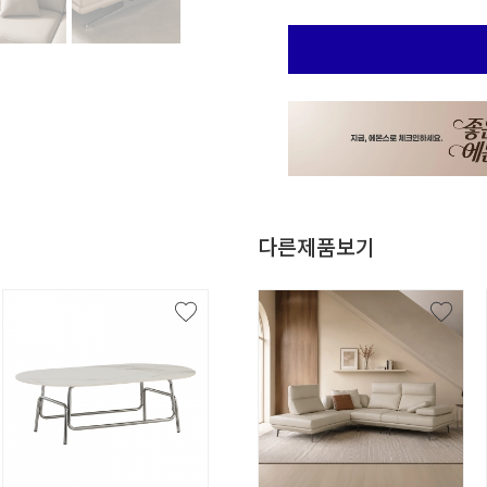
다른제품보기