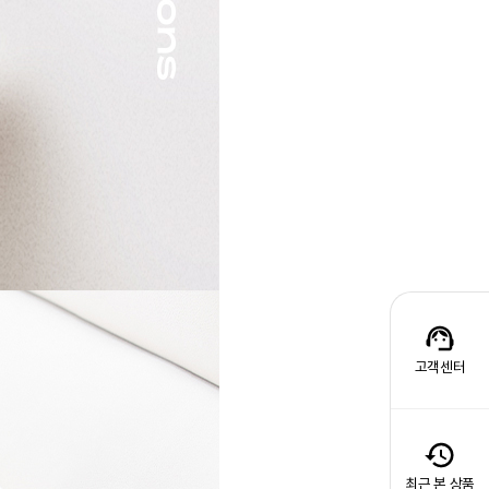
고객센터
최근 본 상품