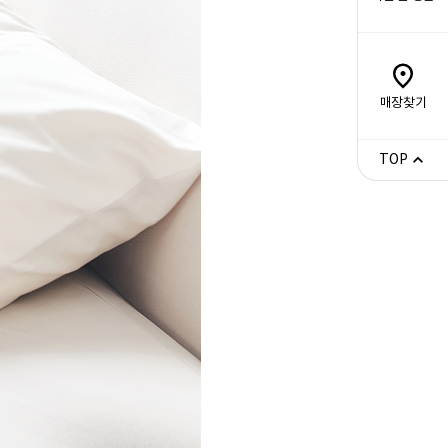
매장찾기
TOP