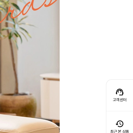
고객센터
최근 본 상품