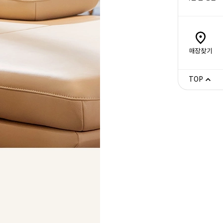
매장찾기
TOP