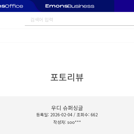
포토리뷰
우디 슈퍼싱글
등록일: 2026-02-04 / 조회수: 662
작성자: soo***