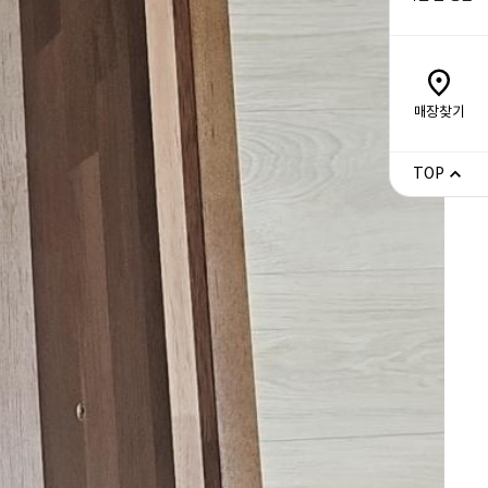
매장찾기
TOP