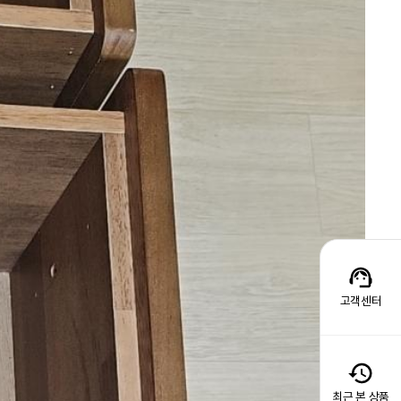
고객센터
최근 본 상품