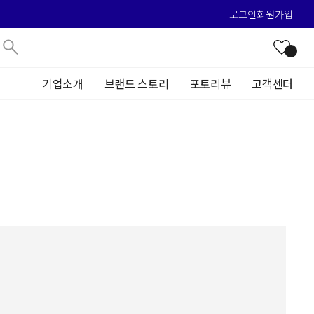
로그인
회원가입
기업소개
브랜드 스토리
포토리뷰
고객센터