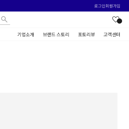
로그인
회원가입
기업소개
브랜드 스토리
포토리뷰
고객센터