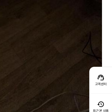
고객센터
최근 본 상품