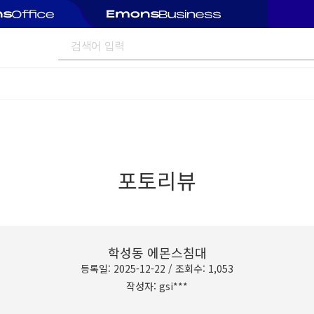
포토리뷰
학성동 에몬스침대
등록일: 2025-12-22 / 조회수: 1,053
작성자: gsi***