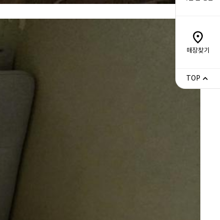
매장찾기
TOP