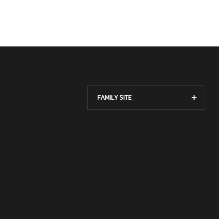
FAMILY SITE