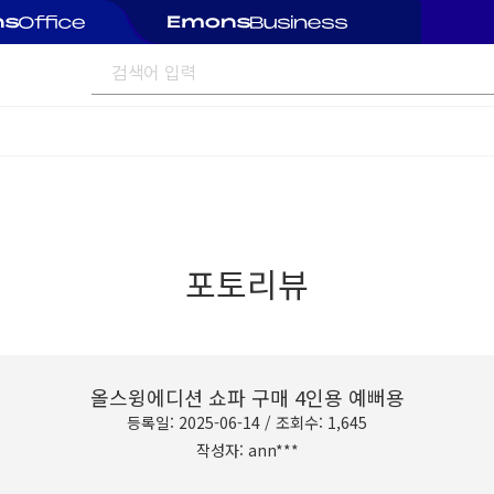
포토리뷰
올스윙에디션 쇼파 구매 4인용 예뻐용
등록일: 2025-06-14 / 조회수: 1,645
작성자: ann***