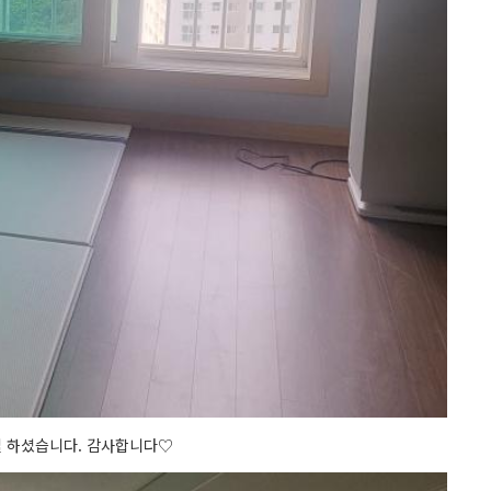
절 하셨습니다. 감사합니다♡