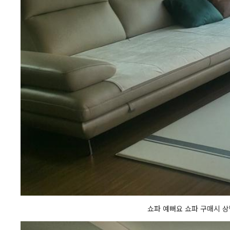
쇼파 예뻐요 쇼파 구매시 