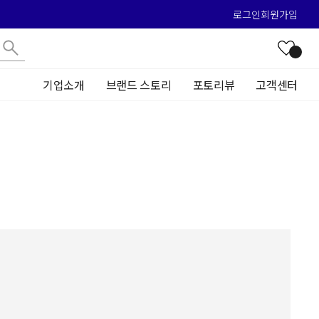
로그인
회원가입
기업소개
브랜드 스토리
포토리뷰
고객센터