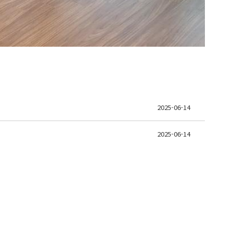
2025-06-14
2025-06-14