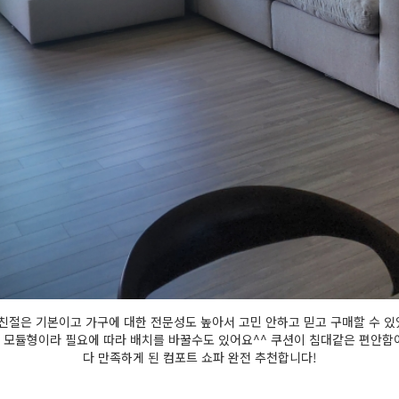
친절은 기본이고 가구에 대한 전문성도 높아서 고민 안하고 믿고 구매할 수 
 모듈형이라 필요에 따라 배치를 바꿀수도 있어요^^ 쿠션이 침대같은 편안함이 
다 만족하게 된 컴포트 쇼파 완전 추천합니다!