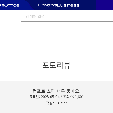
포토리뷰
컴포트 쇼파 너무 좋아요!
등록일: 2025-05-04 / 조회수: 1,601
작성자: rja***