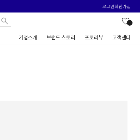
로그인
회원가입
기업소개
브랜드 스토리
포토리뷰
고객센터