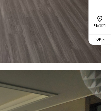
매장찾기
TOP