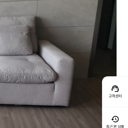
고객센터
최근 본 상품