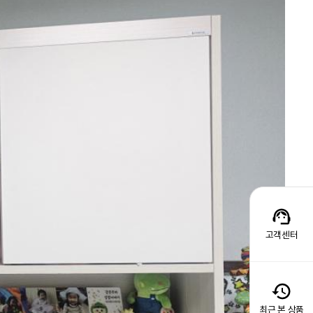
고객센터
최근 본 상품