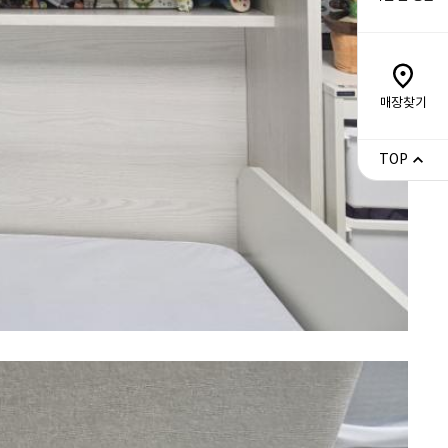
매장찾기
TOP