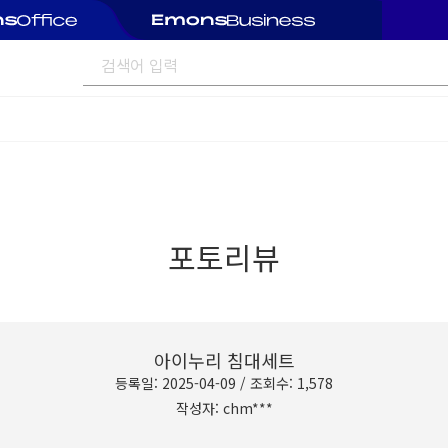
포토리뷰
아이누리 침대세트
등록일: 2025-04-09 / 조회수: 1,578
작성자: chm***