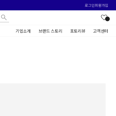
로그인
회원가입
기업소개
브랜드 스토리
포토리뷰
고객센터