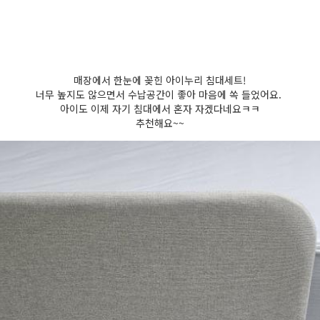
매장에서 한눈에 꽂힌 아이누리 침대세트!
너무 높지도 않으면서 수납공간이 좋아 마음에 쏙 들었어요.
아이도 이제 자기 침대에서 혼자 자겠다네요ㅋㅋ
추천해요~~