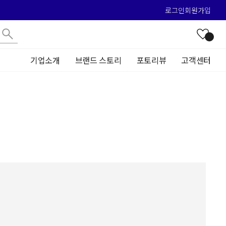
로그인
회원가입
기업소개
브랜드 스토리
포토리뷰
고객센터