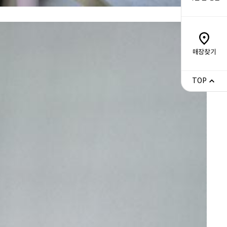
매장찾기
TOP