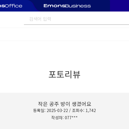
포토리뷰
작은 공주 방이 생겼어요
등록일: 2025-03-22 / 조회수: 1,742
작성자: 077***