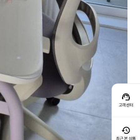
고객센터
최근 본 상품