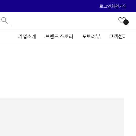
로그인
회원가입
기업소개
브랜드 스토리
포토리뷰
고객센터