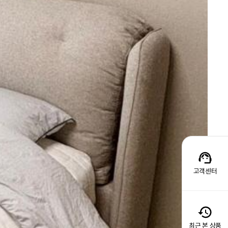
고객센터
최근 본 상품