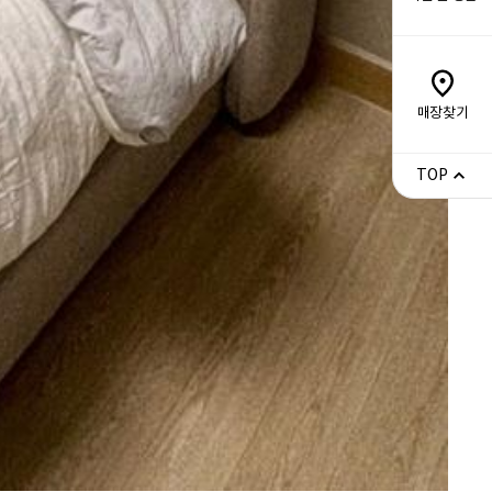
매장찾기
TOP