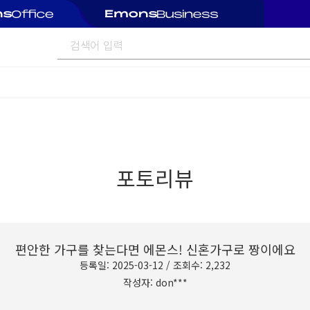
포토리뷰
편안한 가구를 찾는다면 에몬스! 신혼가구로 짱이에요
등록일: 2025-03-12 / 조회수: 2,232
작성자: don***