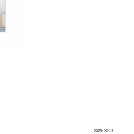
2025-02-19