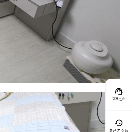
고객센터
최근 본 상품