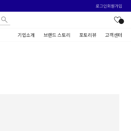
로그인
회원가입
기업소개
브랜드 스토리
포토리뷰
고객센터