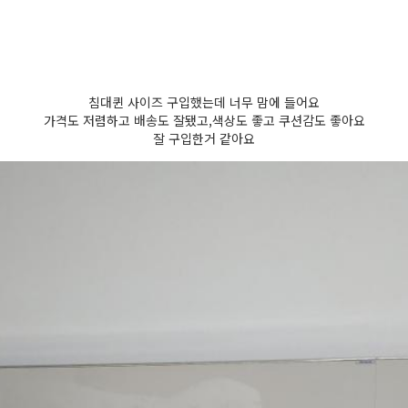
침대퀸 사이즈 구입했는데 너무 맘에 들어요
가격도 저렴하고 배송도 잘됐고,색상도 좋고 쿠션감도 좋아요
잘 구입한거 같아요