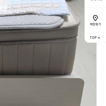
매장찾기
TOP