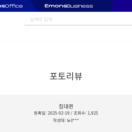
포토리뷰
침대퀸
등록일: 2025-02-19 / 조회수: 1,925
작성자: le3***