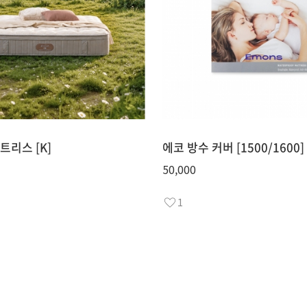
트리스 [K]
에코 방수 커버 [1500/1600]
50,000
1