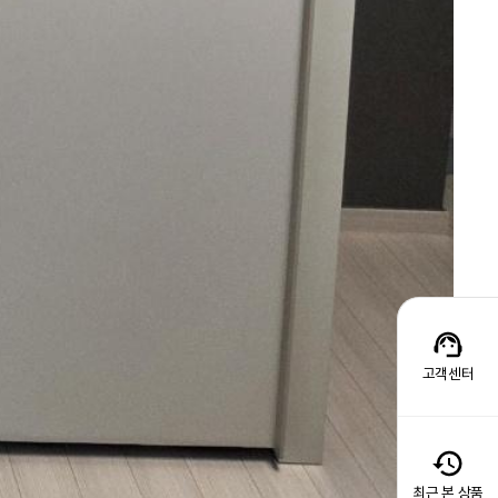
고객센터
최근 본 상품