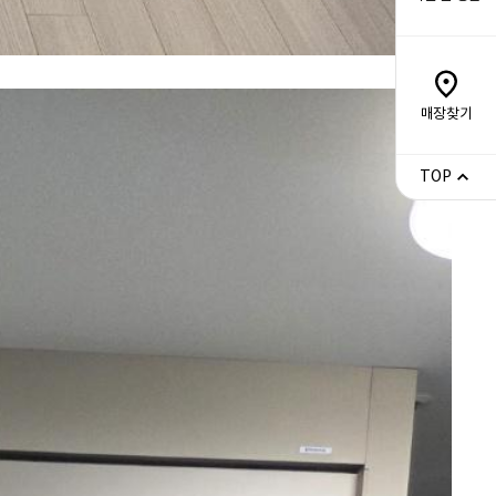
매장찾기
TOP