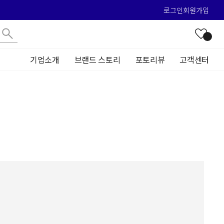
로그인
회원가입
기업소개
브랜드 스토리
포토리뷰
고객센터