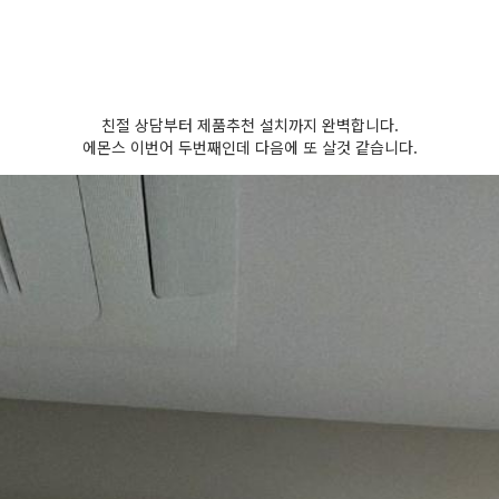
친절 상담부터 제품추천 설치까지 완벽합니다.
에몬스 이번어 두번째인데 다음에 또 살것 같습니다.