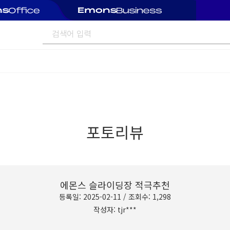
포토리뷰
에몬스 슬라이딩장 적극추천
등록일: 2025-02-11 / 조회수: 1,298
작성자: tjr***