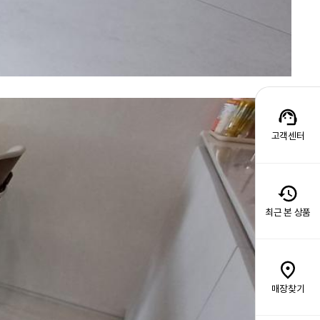
고객센터
최근 본 상품
매장찾기