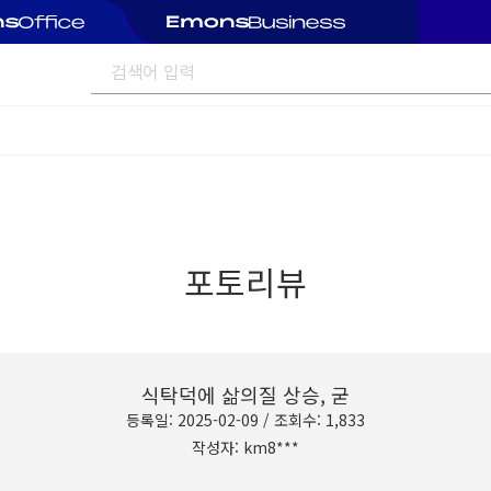
포토리뷰
식탁덕에 삶의질 상승, 굳
등록일: 2025-02-09 / 조회수: 1,833
작성자: km8***