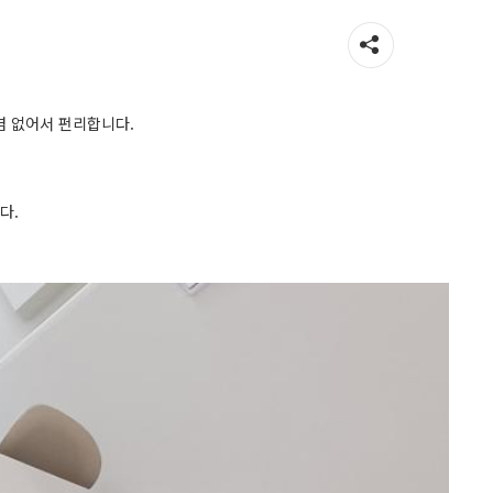
염 없어서 펀리합니다.
다.