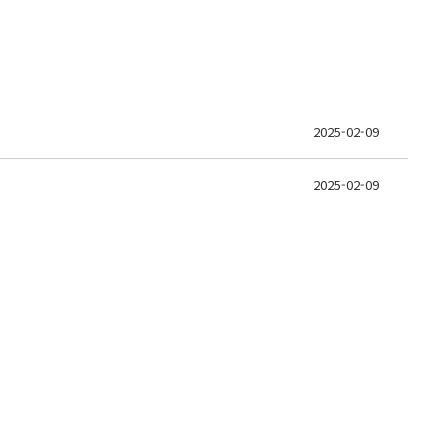
2025-02-09
2025-02-09