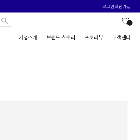
로그인
회원가입
기업소개
브랜드 스토리
포토리뷰
고객센터