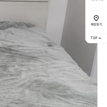
매장찾기
TOP