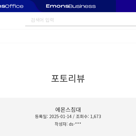
포토리뷰
에몬스침대
등록일: 2025-01-14 / 조회수: 1,673
작성자: ds-***