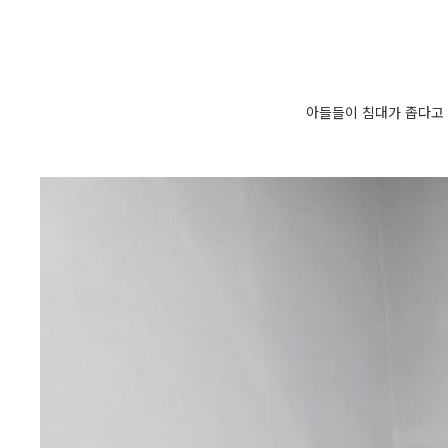
아들들이 침대가 좁다고 