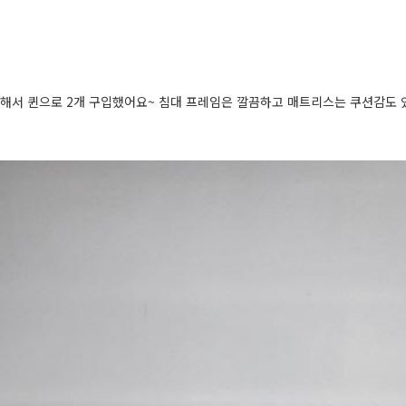
해서 퀸으로 2개 구입했어요~ 침대 프레임은 깔끔하고 매트리스는 쿠션감도 