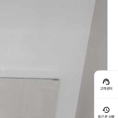
고객센터
최근 본 상품