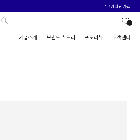
로그인
회원가입
기업소개
브랜드 스토리
포토리뷰
고객센터