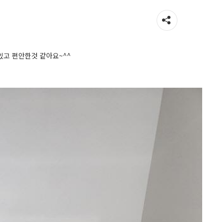
있고 편안한것 같아요~^^