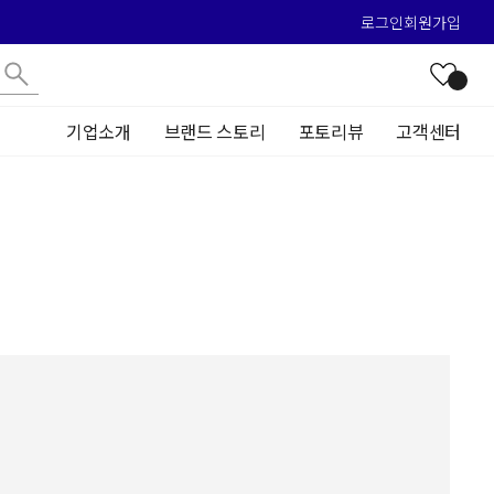
로그인
회원가입
기업소개
브랜드 스토리
포토리뷰
고객센터