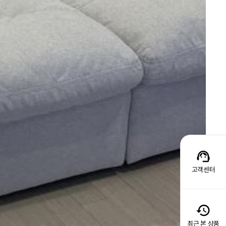
고객센터
최근 본 상품