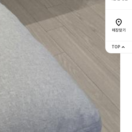
매장찾기
TOP