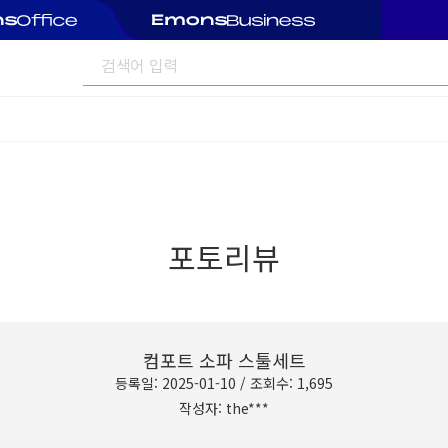
포토리뷰
컴포트 소파 스툴세트
등록일: 2025-01-10 / 조회수: 1,695
작성자: the***