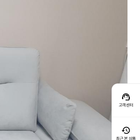
고객센터
최근 본 상품