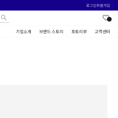
로그인
회원가입
기업소개
브랜드 스토리
포토리뷰
고객센터