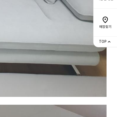
매장찾기
TOP