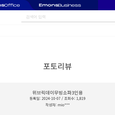
포토리뷰
위브릭데이무빙소파3인용
등록일: 2024-10-07 / 조회수: 1,819
작성자: mio***