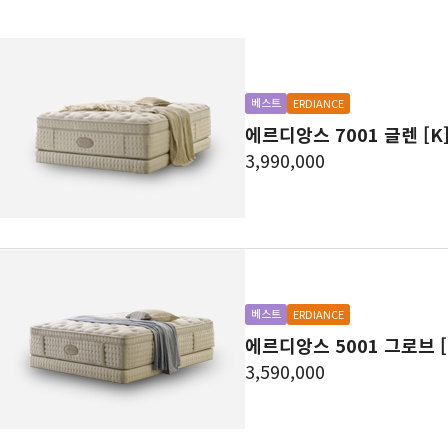
베스트
ERDIANCE
에르디앙스 7001 글렌 [K
3,990,000
베스트
ERDIANCE
에르디앙스 5001 그로브 [
3,590,000