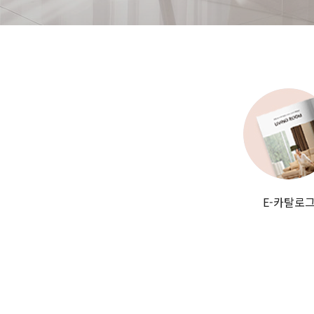
E-카탈로