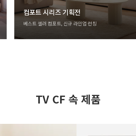
컴포트 시리즈 기획전
베스트 셀러 컴포트, 신규 라인업 런칭
TV CF 속 제품