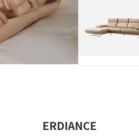
ERDIANCE