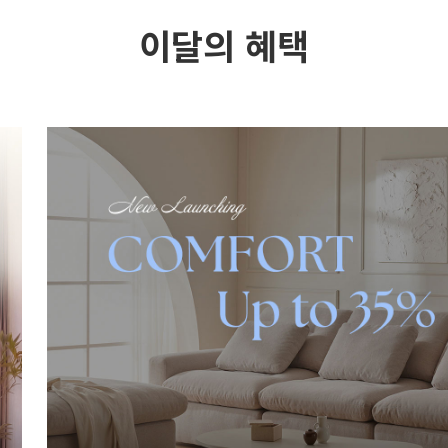
이달의 혜택