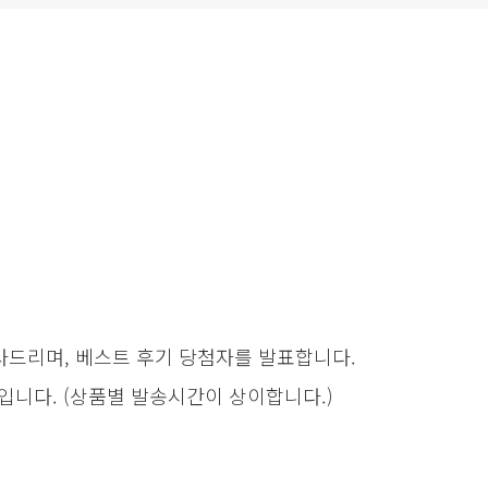
드리며, 베스트 후기 당첨자를 발표합니다.
입니다. (상품별 발송시간이 상이합니다.)