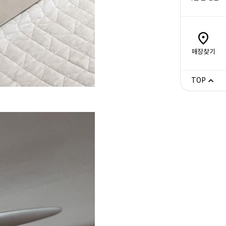
매장찾기
TOP