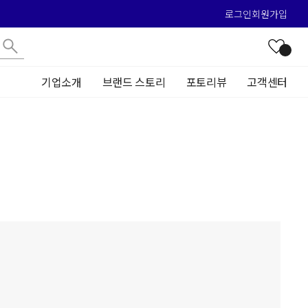
로그인
회원가입
기업소개
브랜드 스토리
포토리뷰
고객센터