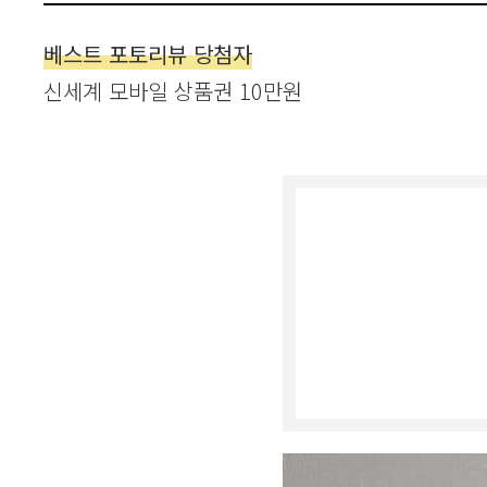
베스트 포토리뷰 당첨자
신세계 모바일 상품권 10만원