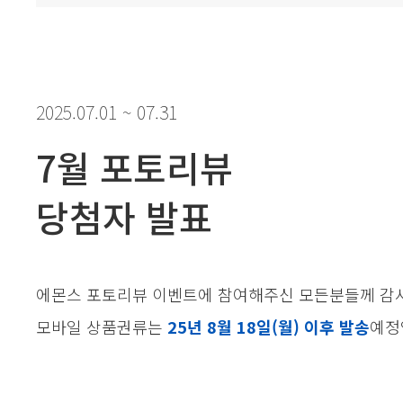
2025.07.01 ~ 07.31
7월 포토리뷰
당첨자 발표
에몬스 포토리뷰 이벤트에 참여해주신 모든분들께 감사
모바일 상품권류는
25년 8월 18일(월) 이후 발송
예정