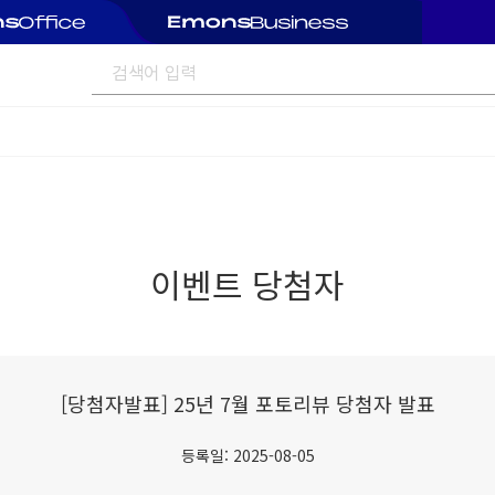
이벤트 당첨자
[당첨자발표] 25년 7월 포토리뷰 당첨자 발표
등록일: 2025-08-05