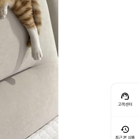
고객센터
최근 본 상품