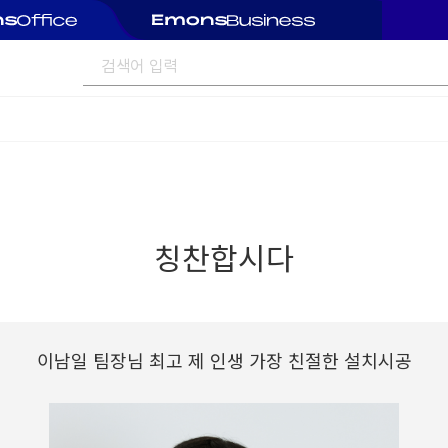
칭찬합시다
이남일 팀장님 최고 제 인생 가장 친절한 설치시공