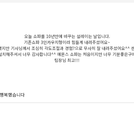
오늘 쇼파를 10년만에 바꾸는 설레이는 날입니다.
기존쇼파 3인카우치형이라 힘들게 내려주셨어요~
지만 기사님께서 조심히 각도조절과 경험?으로 무사히 잘 내려주셨어요^^ 
 설치해주셔서 너무 감사합니다^^ 에몬스 쇼파는 처음이지만 너무 기분좋은구
팀장님 최고!!!
 행복했습니다