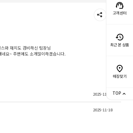
고객센터
최근 본 상품
센스와 재치도 겸비하신 팀장님
매네요~ 주변에도 소개많이하겠습니다.
매장찾기
TOP
2025-11-04
2025-11-18