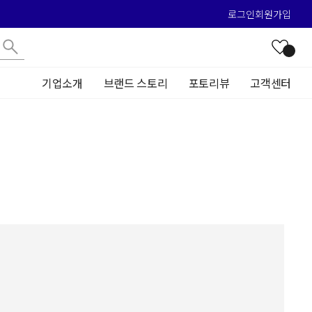
로그인
회원가입
기업소개
브랜드 스토리
포토리뷰
고객센터