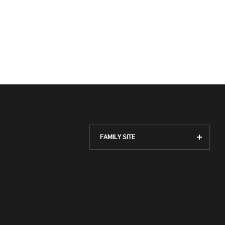
FAMILY SITE