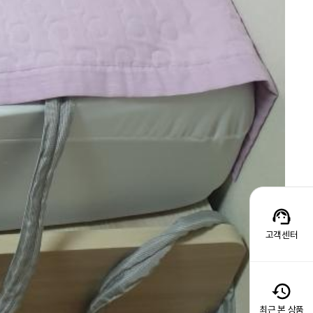
고객센터
최근 본 상품