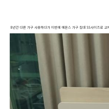
8년간 다른 가구 사용하다가 이번에 에몬스 가구 침대 SS사이즈로 교