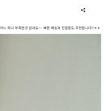
 어느 하나 부족한것 없네요~~ 빠른 배송과 친절함도 추천합니다!!ㅎㅎ