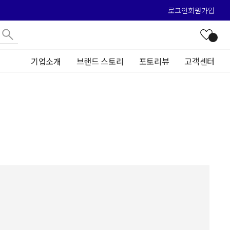
로그인
회원가입
기업소개
브랜드 스토리
포토리뷰
고객센터