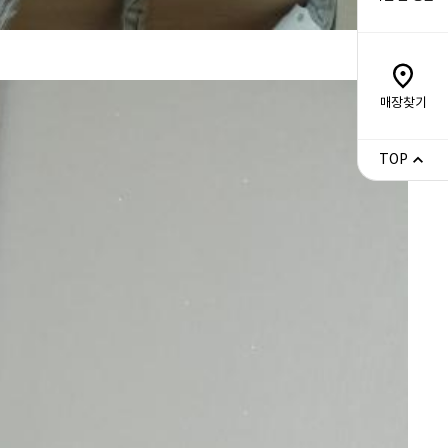
매장찾기
TOP