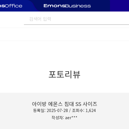
포토리뷰
아이방 에몬스 침대 SS 사이즈
등록일: 2025-07-28 / 조회수: 1,624
작성자: aer***