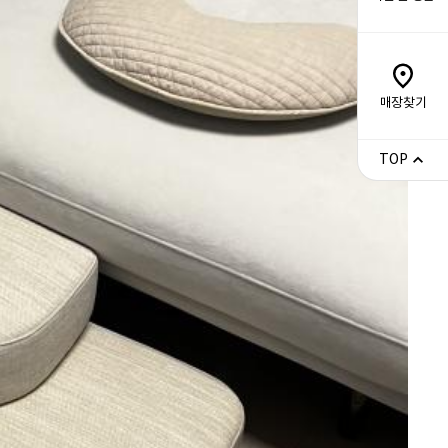
매장찾기
TOP