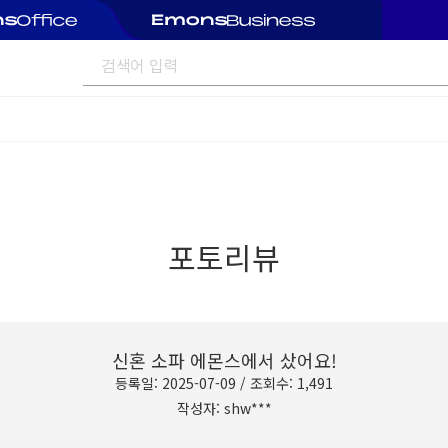
포토리뷰
신혼 소파 에몬스에서 샀어요!
등록일: 2025-07-09 / 조회수: 1,491
작성자: shw***