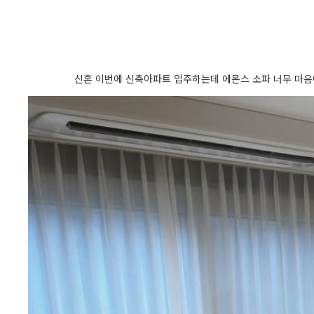
신혼 이번에 신축아파트 입주하는데 에몬스 소파 너무 마음에