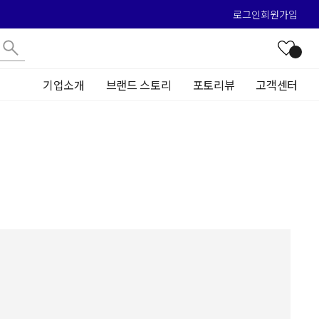
로그인
회원가입
기업소개
브랜드 스토리
포토리뷰
고객센터