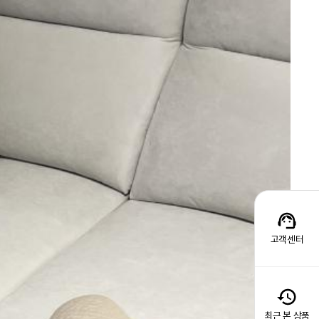
고객센터
최근 본 상품