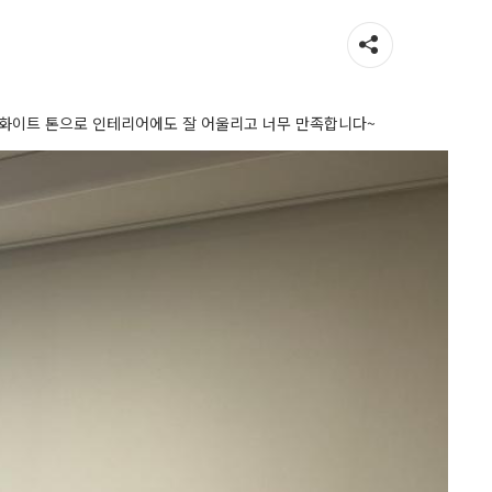
. 화이트 톤으로 인테리어에도 잘 어울리고 너무 만족합니다~