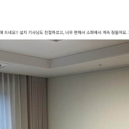
 드네요!! 설치 기사님도 친절하셨고, 너무 편해서 소파에서 계속 잠들어요