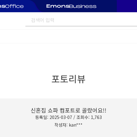
포토리뷰
신혼집 쇼파 컴포트로 골랐어요!!
등록일: 2025-03-07 / 조회수: 1,763
작성자: kan***