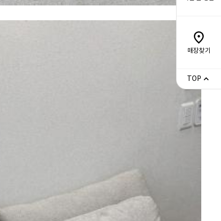
매장찾기
TOP