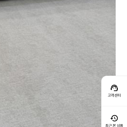
고객센터
최근 본 상품