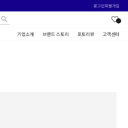
로그인
회원가입
기업소개
브랜드 스토리
포토리뷰
고객센터