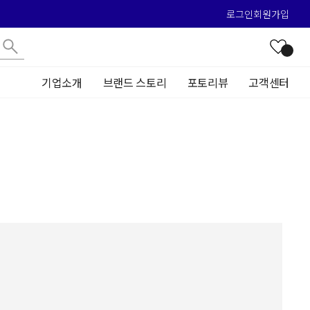
로그인
회원가입
기업소개
브랜드 스토리
포토리뷰
고객센터