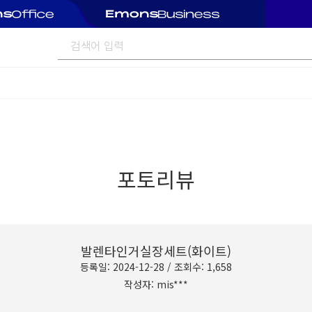
포토리뷰
발렌타인거실장세트(화이트)
등록일: 2024-12-28 / 조회수: 1,658
작성자: mis***