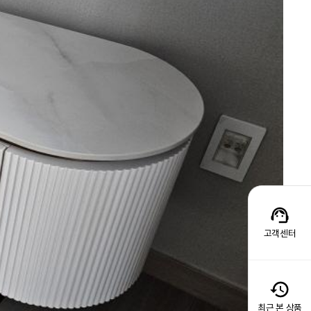
고객센터
최근 본 상품