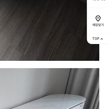
매장찾기
TOP