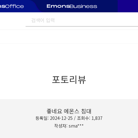
포토리뷰
좋네요 에몬스 침대
등록일: 2024-12-25 / 조회수: 1,837
작성자: sma***