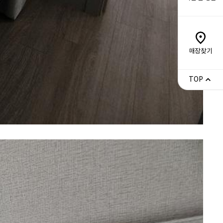
매장찾기
TOP