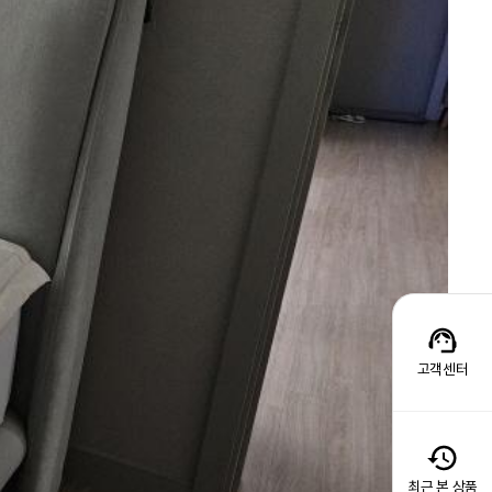
고객센터
최근 본 상품