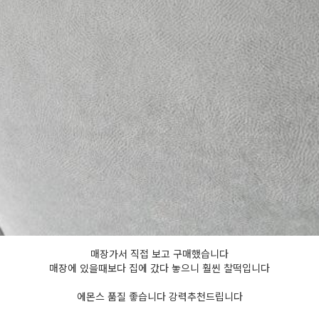
매장가서 직접 보고 구매했습니다
매장에 있을때보다 집에 갔다 놓으니 훨씬 찰떡입니다
에몬스 품질 좋습니다 강력추천드립니다