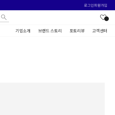
로그인
회원가입
기업소개
브랜드 스토리
포토리뷰
고객센터